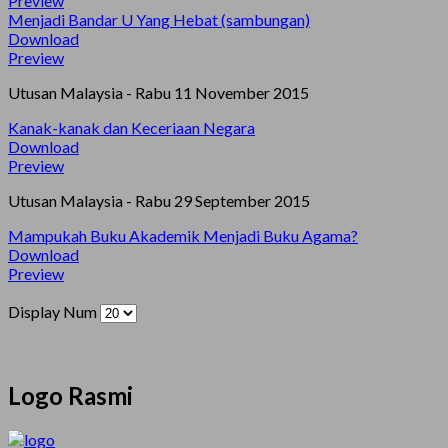
Preview
Menjadi Bandar U Yang Hebat (sambungan)
Download
Preview
Utusan Malaysia - Rabu 11 November 2015
Kanak-kanak dan Keceriaan Negara
Download
Preview
Utusan Malaysia - Rabu 29 September 2015
Mampukah Buku Akademik Menjadi Buku Agama?
Download
Preview
Display Num
Logo Rasmi