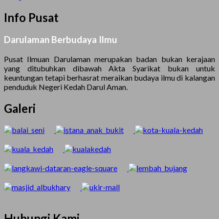
Info Pusat
Darulaman Berbudaya Ilmu
Pusat Ilmuan Darulaman merupakan badan bukan kerajaan
yang ditubuhkan dibawah Akta Syarikat bukan untuk
keuntungan tetapi berhasrat meraikan budaya ilmu di kalangan
penduduk Negeri Kedah Darul Aman.
Galeri
Hubungi Kami