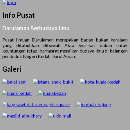
Info Pusat
Darulaman Berbudaya Ilmu
Pusat Ilmuan Darulaman merupakan badan bukan kerajaan
yang ditubuhkan dibawah Akta Syarikat bukan untuk
keuntungan tetapi berhasrat meraikan budaya ilmu di kalangan
penduduk Negeri Kedah Darul Aman.
Galeri