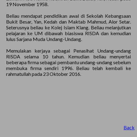
19 November 1958.
Beliau mendapat pendidikan awal di Sekolah Kebangsaan
Bukit Besar, Yan, Kedah dan Maktab Mahmud, Alor Setar.
Seterusnya beliau ke Kolej Islam Klang. Beliau melanjutkan
pelajaran ke UM dibawah biasiswa RISDA dan kemudian
lulus Sarjana Muda Undang-Undang.
Memulakan kerjaya sebagai Penasihat Undang-undang
RISDA selama 10 tahun. Kemudian beliau menyertai
beberapa firma sebagai pembantu undang-undang sebelum
membuka firma sendiri 1996. Beliau telah kembali ke
rahmatullah pada 23 Oktober 2016.
Back