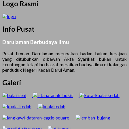
Logo Rasmi
Info Pusat
Darulaman Berbudaya Ilmu
Pusat Ilmuan Darulaman merupakan badan bukan kerajaan
yang ditubuhkan dibawah Akta Syarikat bukan untuk
keuntungan tetapi berhasrat meraikan budaya ilmu di kalangan
penduduk Negeri Kedah Darul Aman.
Galeri