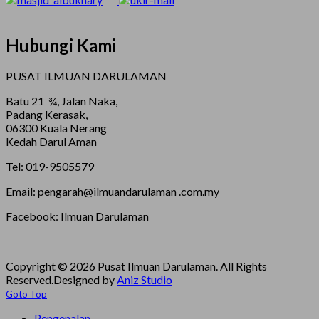
Hubungi Kami
PUSAT ILMUAN DARULAMAN
Batu 21 ¾, Jalan Naka,
Padang Kerasak,
06300 Kuala Nerang
Kedah Darul Aman
Tel: 019-9505579
Email: pengarah@ilmuandarulaman .com.my
Facebook: Ilmuan Darulaman
Copyright © 2026 Pusat Ilmuan Darulaman. All Rights
Reserved.
Designed by
Aniz Studio
Goto Top
Pengenalan