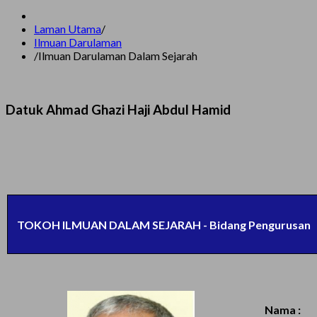
Laman Utama
/
Ilmuan Darulaman
/
Ilmuan Darulaman Dalam Sejarah
Datuk Ahmad Ghazi Haji Abdul Hamid
TOKOH ILMUAN DALAM SEJARAH - Bidang Pengurusan
Nama :