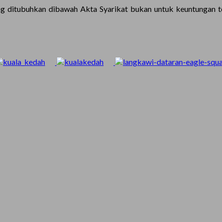
 ditubuhkan dibawah Akta Syarikat bukan untuk keuntungan te