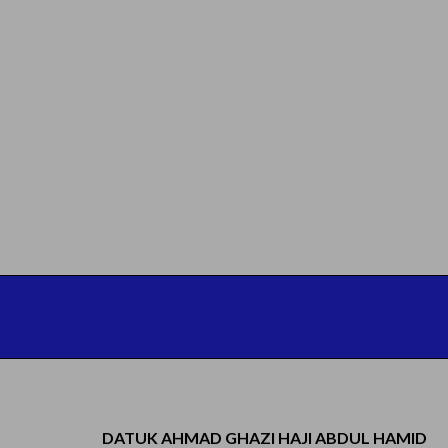
DATUK AHMAD GHAZI HAJI ABDUL HAMID