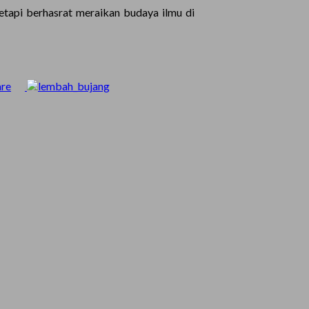
tapi berhasrat meraikan budaya ilmu di