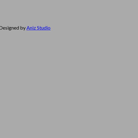
Designed by
Aniz Studio