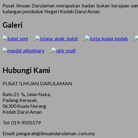
Pusat Ilmuan Darulaman merupakan badan bukan kerajaan yang
kalangan penduduk Negeri Kedah Darul Aman.
Galeri
Hubungi Kami
PUSAT ILMUAN DARULAMAN
Batu 21 ¾, Jalan Naka,
Padang Kerasak,
06300 Kuala Nerang
Kedah Darul Aman
Tel: 019-9505579
Email: pengarah@ilmuandarulaman .com.my