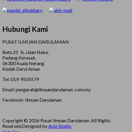
Hubungi Kami
PUSAT ILMUAN DARULAMAN
Batu 21 ¾, Jalan Naka,
Padang Kerasak,
06300 Kuala Nerang
Kedah Darul Aman
Tel: 019-9505579
Email: pengarah@ilmuandarulaman .com.my
Facebook: Ilmuan Darulaman
Copyright © 2026 Pusat Ilmuan Darulaman. All Rights
Reserved.
Designed by
Aniz Studio