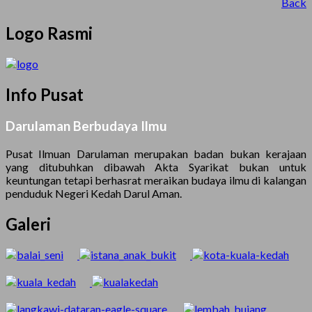
Back
Logo Rasmi
Info Pusat
Darulaman Berbudaya Ilmu
Pusat Ilmuan Darulaman merupakan badan bukan kerajaan
yang ditubuhkan dibawah Akta Syarikat bukan untuk
keuntungan tetapi berhasrat meraikan budaya ilmu di kalangan
penduduk Negeri Kedah Darul Aman.
Galeri