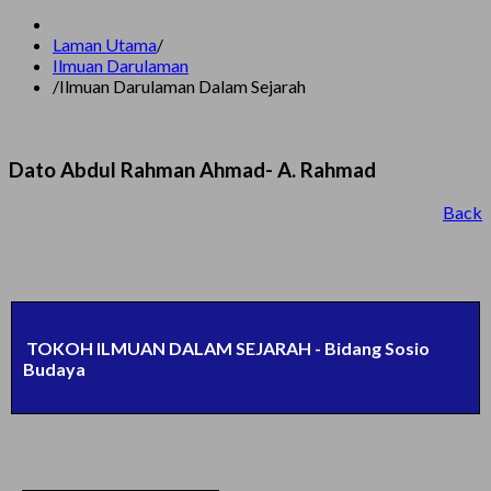
Laman Utama
/
Ilmuan Darulaman
/
Ilmuan Darulaman Dalam Sejarah
Dato Abdul Rahman Ahmad- A. Rahmad
Back
TOKOH ILMUAN DALAM SEJARAH - Bidang Sosio
Budaya