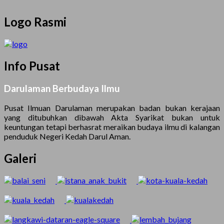
Logo Rasmi
Info Pusat
Darulaman Berbudaya Ilmu
Pusat Ilmuan Darulaman merupakan badan bukan kerajaan
yang ditubuhkan dibawah Akta Syarikat bukan untuk
keuntungan tetapi berhasrat meraikan budaya ilmu di kalangan
penduduk Negeri Kedah Darul Aman.
Galeri