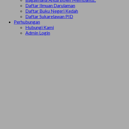
Daftar Ilmuan Darulaman
Daftar Buku Negeri Kedah
Daftar Sukarelawan PID
Perhubungan
Hubungi Kami
Admin Login